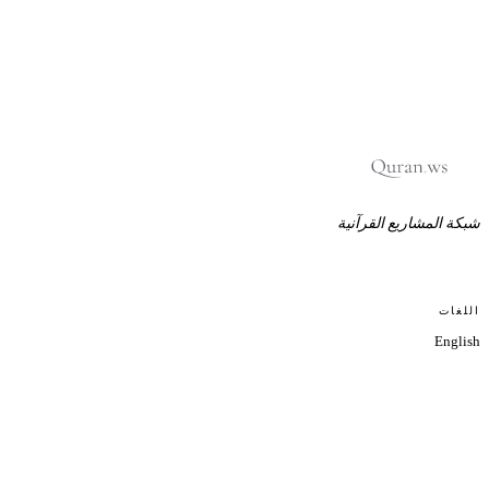
شبكة المشاريع القرآنية
اللغات
English