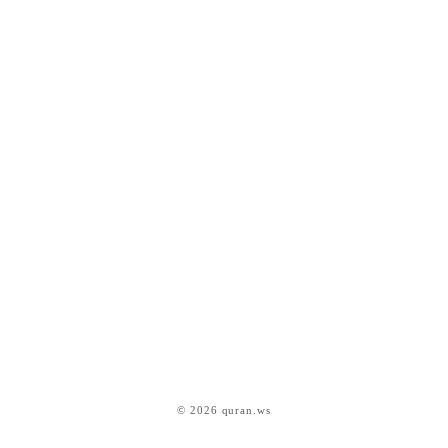
© 2026 quran.ws