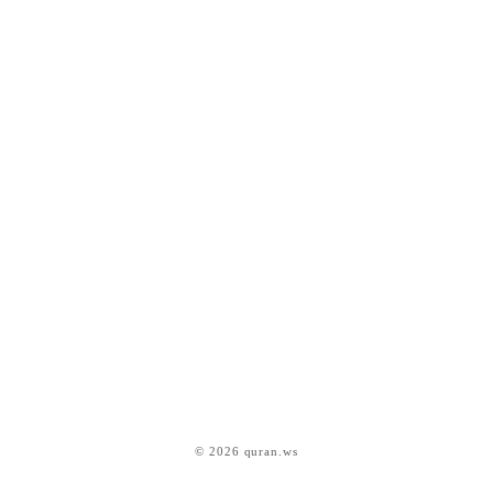
© 2026 quran.ws