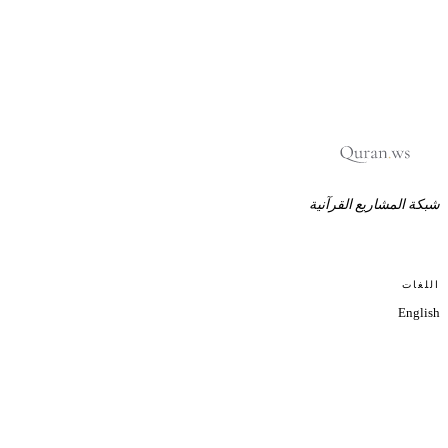
شبكة المشاريع القرآنية
اللغات
English