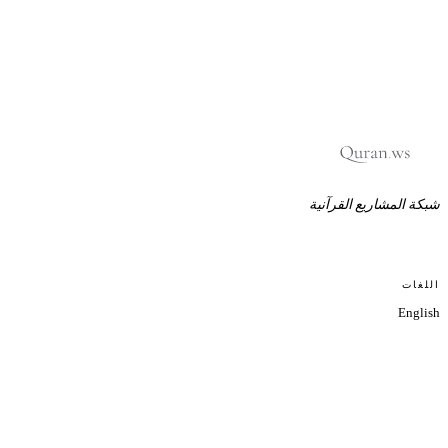
شبكة المشاريع القرآنية
اللغات
English