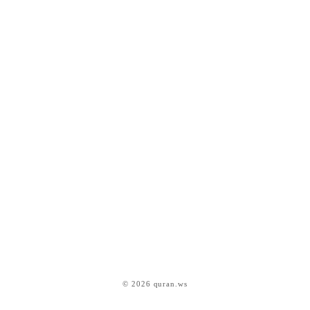
© 2026 quran.ws