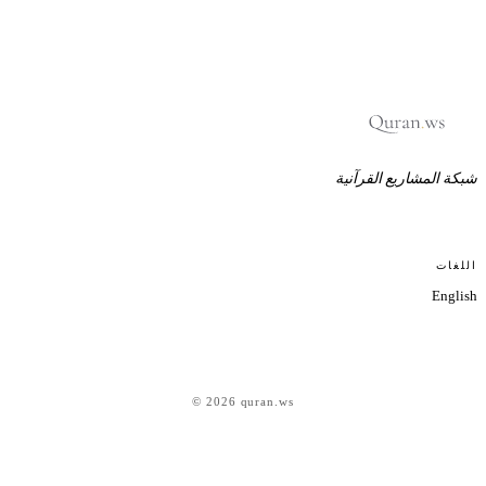
بكة المشاريع القرآنية
للغات
Englis
© 2026 quran.ws