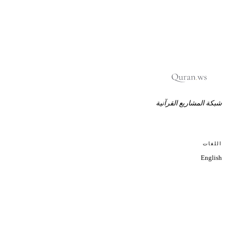
شبكة المشاريع القرآنية
اللغات
English