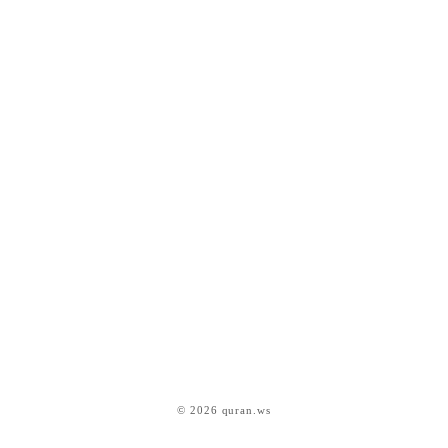
© 2026 quran.ws