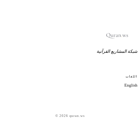
بكة المشاريع القرآنية
للغات
Englis
© 2026 quran.ws