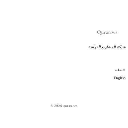
بكة المشاريع القرآنية
للغات
Englis
© 2026 quran.ws