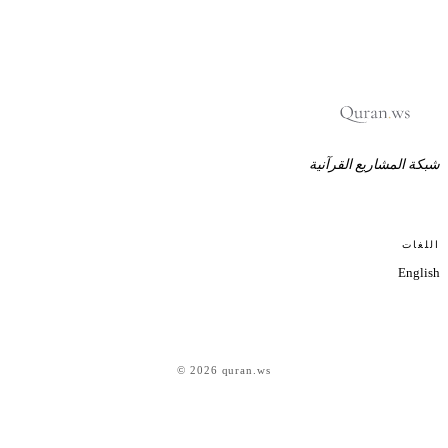
بكة المشاريع القرآنية
للغات
Englis
© 2026 quran.ws