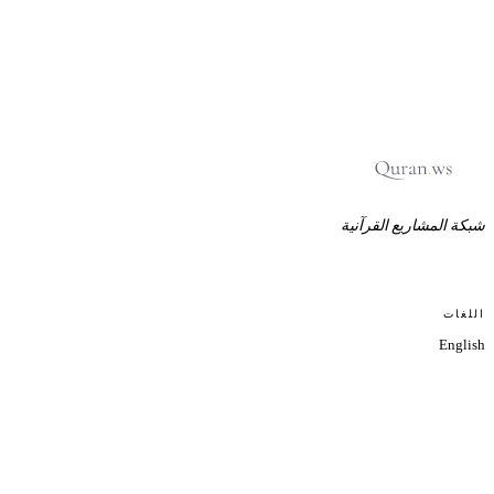
شبكة المشاريع القرآنية
اللغات
English