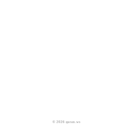
© 2026 quran.ws