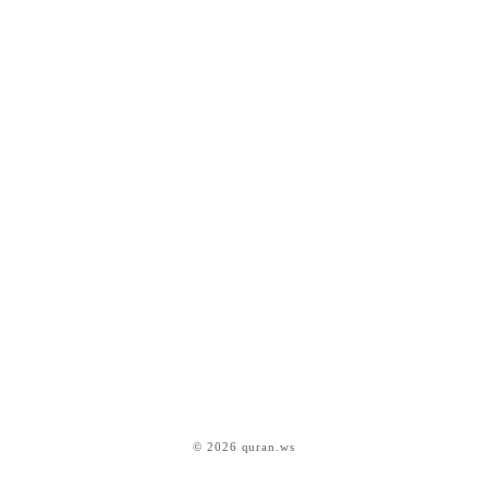
© 2026 quran.ws