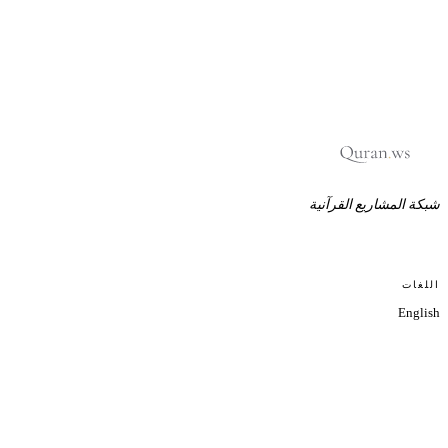
شبكة المشاريع القرآنية
اللغات
English