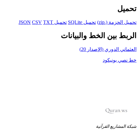
تحميل
تحميل الحزمة (.zip)
تحميل SQLite
تحميل JSON
TXT
CSV
الربط بين الخط والبيانات
العثماني الدوري (الإصدار 20)
خط نصي يونيكود
شبكة المشاريع القرآنية