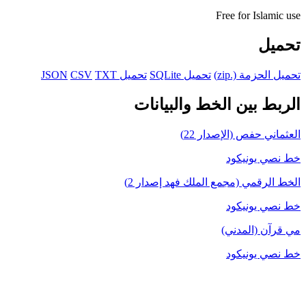
Free for Islamic use
تحميل
تحميل الحزمة (.zip)
تحميل SQLite
تحميل JSON
TXT
CSV
الربط بين الخط والبيانات
العثماني حفص (الإصدار 22)
خط نصي يونيكود
الخط الرقمي (مجمع الملك فهد إصدار 2)
خط نصي يونيكود
مي قرآن (المدني)
خط نصي يونيكود